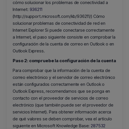
cómo solucionar los problemas de conectividad a
Internet:
936211
(http://support.microsoft.com/kb/936211/) Cómo
solucionar problemas de conectividad de red en
Internet Explorer Si puede conectarse correctamente
a Internet, el paso siguiente consiste en comprobar la
configuración de la cuenta de correo en Outlook o en
Outlook Express.
Paso 2: compruebe la configuración de la cuenta
Para comprobar que la información de la cuenta de
correo electrónico y el servidor de correo electrónico
están configurados correctamente en Outlook o
Outlook Express, recomendamos que se ponga en
contacto con el proveedor de servicios de correo
electrónico (que también puede ser el proveedor de
servicios Internet). Para obtener información acerca
de qué valores se deben comprobar, vea el artículo
siguiente en Microsoft Knowledge Base:
287532