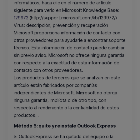
informáticos, haga clic en el número de artículo
siguiente para verlo en Microsoft Knowledge Base:
129972
(http://support.microsoft.com/kb/129972/)
Virus: descripción, prevención y recuperación
Microsoft proporciona información de contacto con
otros proveedores para ayudarle a encontrar soporte
técnico. Esta información de contacto puede cambiar
sin previo aviso. Microsoft no ofrece ninguna garantía
con respecto a la exactitud de esta información de
contacto con otros proveedores.
Los productos de terceros que se analizan en este
artículo están fabricados por compañías
independientes de Microsoft. Microsoft no otorga
ninguna garantía, implícita o de otro tipo, con
respecto al rendimiento o la confiabilidad de estos
productos. .
Método 5: quite y reinstale Outlook Express
Si Outlook Express se ha quitado del equipo o la