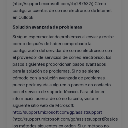
(http://support.microsoft.com/kb/287532/) Cómo
configurar cuentas de correo electrónico de Internet
en Outlook
Solución avanzada de problemas
Si sigue experimentando problemas al enviar y recibir
correo después de haber comprobado la
configuración del servidor de correo electrónico con
el proveedor de servicios de correo electrónico, los
pasos siguientes proporcionan pasos avanzados
para la solución de problemas. Si no se siente
cómodo con la solución avanzada de problemas,
puede pedir ayuda a alguien o ponerse en contacto
con el servicio de soporte técnico. Para obtener
información acerca de cómo hacerlo, visite el
siguiente sitio web de Microsoft:
http://support.microsoft.com/gp/assistsupport
(http://support.microsoft.com/gp/assistsupport)Realice
los métodos siguientes en orden. Si un método no