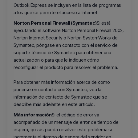
Outlook Express se incluyen en la lista de programas
a los que se permite el acceso a Internet.
Norton Personal Firewall (Symantec)
Si está
ejecutando el software Norton Personal Firewall 2002,
Norton Internet Security o Norton SystemWorks de
Symantec, póngase en contacto con el servicio de
soporte técnico de Symantec para obtener una
actualización o para que le indiquen cómo
reconfigurar el producto para resolver el problema.
Para obtener más información acerca de cómo
ponerse en contacto con Symantec, vea la
información de contacto de Symantec que se
describe más adelante en este artículo.
Más información
Si el código de error va
acompañado de un mensaje de error de tiempo de
espera, quizás pueda resolver este problema si
incrementa el tiempo de espera del servidor en