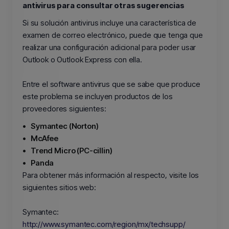
antivirus para consultar otras sugerencias
Si su solución antivirus incluye una característica de
examen de correo electrónico, puede que tenga que
realizar una configuración adicional para poder usar
Outlook o Outlook Express con ella.
Entre el software antivirus que se sabe que produce
este problema se incluyen productos de los
proveedores siguientes:
•
Symantec (Norton)
•
McAfee
•
Trend Micro (PC-cillin)
•
Panda
Para obtener más información al respecto, visite los
siguientes sitios web:
Symantec:
http://www.symantec.com/region/mx/techsupp/