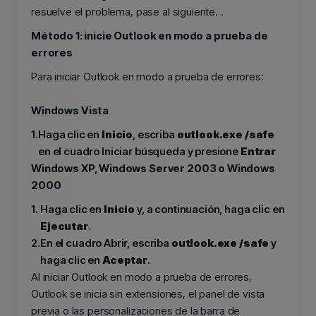
resuelve el problema, pase al siguiente. .
Método 1: inicie Outlook en modo a prueba de
errores
Para iniciar Outlook en modo a prueba de errores:
Windows Vista
1.
Haga clic en
Inicio
, escriba
outlook.exe /safe
en el cuadro Iniciar búsqueda y presione
Entrar
Windows XP, Windows Server 2003 o Windows
2000
1.
Haga clic en
Inicio
y, a continuación, haga clic en
Ejecutar
.
2.
En el cuadro Abrir, escriba
outlook.exe /safe
y
haga clic en
Aceptar
.
Al iniciar Outlook en modo a prueba de errores,
Outlook se inicia sin extensiones, el panel de vista
previa o las personalizaciones de la barra de