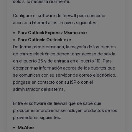
sólo si lo necesita realmente.
Configure el software de firewall para conceder
acceso a Internet a los archivos siguientes:
•
Para Outlook Express: Msimn.exe
•
Para Outlook: Outlook.exe
De forma predeterminada, la mayoría de los clientes
de correo electrónico deben tener acceso de salida
en el puerto 25 y de entrada en el puerto 110. Para
obtener más información acerca de los puertos que
se comunican con su servidor de correo electrónico,
póngase en contacto con su ISP o con el
administrador del sistema.
Entre el software de firewall que se sabe que
produce este problema se incluyen productos de los
proveedores siguientes:
•
McAfee