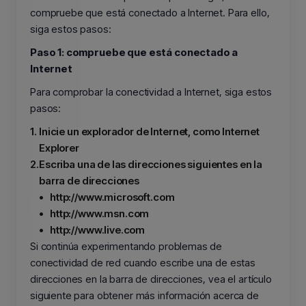
compruebe que está conectado a Internet. Para ello,
siga estos pasos:
Paso 1: compruebe que está conectado a
Internet
Para comprobar la conectividad a Internet, siga estos
pasos:
1.
Inicie un explorador de Internet, como Internet
Explorer
2.
Escriba una de las direcciones siguientes en la
barra de direcciones
•
http://www.microsoft.com
•
http://www.msn.com
•
http://www.live.com
Si continúa experimentando problemas de
conectividad de red cuando escribe una de estas
direcciones en la barra de direcciones, vea el artículo
siguiente para obtener más información acerca de