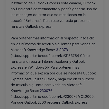
instalación de Outlook Express está dañada, Outlook
no funcionará correctamente y podría generar uno de
los mensajes de error que se mencionan en la
sección "Síntomas". Para resolver este problema,
reinstale Outlook Express.
Para obtener más información al respecto, haga clic
en los números de artículo siguientes para verlos en
Microsoft Knowledge Base:
318378
(http://support.microsoft.com/kb/318378/) Cómo
reinstalar o reparar Internet Explorer y Outlook
Express en Windows XP Para obtener más
información que explica por qué se necesita Outlook
Express para utilizar Outlook, haga clic en el número
de artículo siguiente para verlo en Microsoft
Knowledge Base:
230076
(http://support.microsoft.com/kb/230076/) OL2000:
Por qué Outlook 2000 requiere Outlook Express