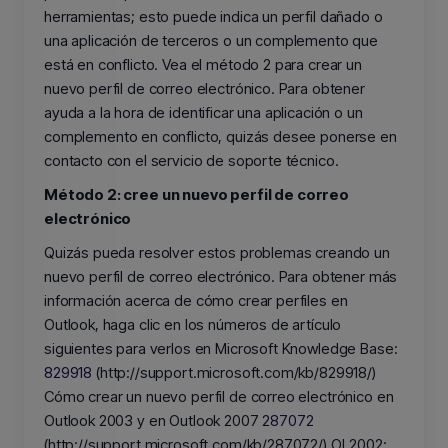
herramientas; esto puede indica un perfil dañado o
una aplicación de terceros o un complemento que
está en conflicto. Vea el método 2 para crear un
nuevo perfil de correo electrónico. Para obtener
ayuda a la hora de identificar una aplicación o un
complemento en conflicto, quizás desee ponerse en
contacto con el servicio de soporte técnico.
Método 2: cree un nuevo perfil de correo
electrónico
Quizás pueda resolver estos problemas creando un
nuevo perfil de correo electrónico. Para obtener más
información acerca de cómo crear perfiles en
Outlook, haga clic en los números de artículo
siguientes para verlos en Microsoft Knowledge Base:
829918
(http://support.microsoft.com/kb/829918/)
Cómo crear un nuevo perfil de correo electrónico en
Outlook 2003 y en Outlook 2007
287072
(http://support.microsoft.com/kb/287072/) OL2002: