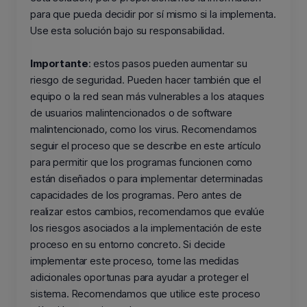
para que pueda decidir por sí mismo si la implementa.
Use esta solución bajo su responsabilidad.
Importante
: estos pasos pueden aumentar su
riesgo de seguridad. Pueden hacer también que el
equipo o la red sean más vulnerables a los ataques
de usuarios malintencionados o de software
malintencionado, como los virus. Recomendamos
seguir el proceso que se describe en este artículo
para permitir que los programas funcionen como
están diseñados o para implementar determinadas
capacidades de los programas. Pero antes de
realizar estos cambios, recomendamos que evalúe
los riesgos asociados a la implementación de este
proceso en su entorno concreto. Si decide
implementar este proceso, tome las medidas
adicionales oportunas para ayudar a proteger el
sistema. Recomendamos que utilice este proceso