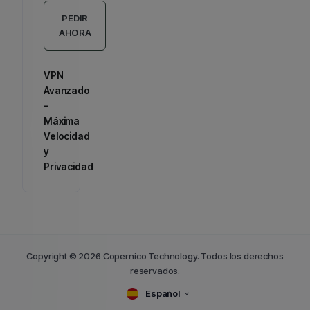
PEDIR
AHORA
VPN
Avanzado
-
Máxima
Velocidad
y
Privacidad
Copyright © 2026 Copernico Technology. Todos los derechos
reservados.
Español