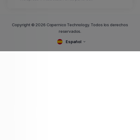
Copyright © 2026 Copernico Technology. Todos los derechos
reservados.
Español